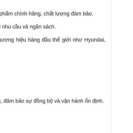
 phẩm chính hãng, chất lượng đảm bảo.
 nhu cầu và ngân sách.
ương hiệu hàng đầu thế giới như Hyundai,
ờng, đảm bảo sự đồng bộ và vận hành ổn định.