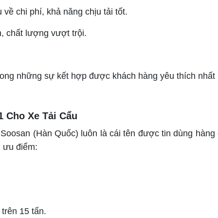
về chi phí, khả năng chịu tải tốt.
 chất lượng vượt trội.
rong những sự kết hợp được khách hàng yêu thích nhất
1 Cho Xe Tải Cẩu
, Soosan (Hàn Quốc) luôn là cái tên được tin dùng hàng
 ưu điểm:
 trên 15 tấn.