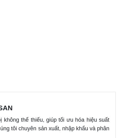
SAN
ị không thể thiếu, giúp tối ưu hóa hiệu suất
 chúng tôi chuyên sản xuất, nhập khẩu và phân