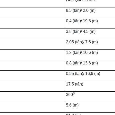
8,5 (tấn)/ 2,0 (m)
0,4 (tấn)/ 19,6 (m)
3,8 (tấn)/ 4,5 (m)
2,05 (tấn)/ 7,5 (m)
1,2 (tấn)/ 10,6 (m)
0,8 (tấn)/ 13,6 (m)
0,55 (tấn)/ 16,6 (m)
17,5 (tấn)
0
360
5,6 (m)