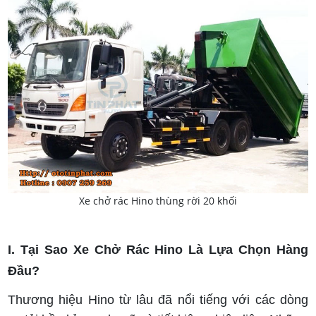
Xe chở rác Hino thùng rời 20 khối
I. Tại Sao Xe Chở Rác Hino Là Lựa Chọn Hàng
Đầu?
Thương hiệu Hino từ lâu đã nổi tiếng với các dòng