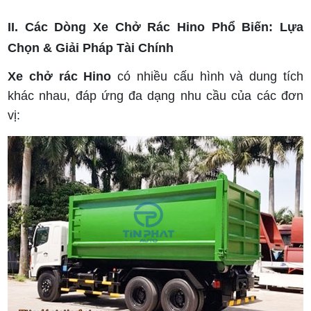
II. Các Dòng Xe Chở Rác Hino Phổ Biến: Lựa
Chọn & Giải Pháp Tài Chính
Xe chở rác Hino
có nhiều cấu hình và dung tích
khác nhau, đáp ứng đa dạng nhu cầu của các đơn
vị: