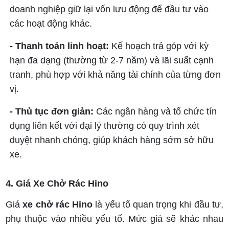
doanh nghiệp giữ lại vốn lưu động để đầu tư vào
các hoạt động khác.
- Thanh toán linh hoạt:
Kế hoạch trả góp với kỳ
hạn đa dạng (thường từ 2-7 năm) và lãi suất cạnh
tranh, phù hợp với khả năng tài chính của từng đơn
vị.
- Thủ tục đơn giản:
Các ngân hàng và tổ chức tín
dụng liên kết với đại lý thường có quy trình xét
duyệt nhanh chóng, giúp khách hàng sớm sở hữu
xe.
4. Giá Xe Chở Rác Hino
Giá
xe chở rác Hino
là yếu tố quan trọng khi đầu tư,
phụ thuộc vào nhiều yếu tố. Mức giá sẽ khác nhau