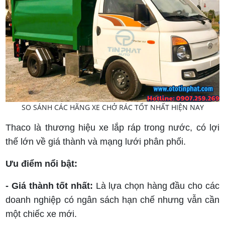
SO SÁNH CÁC HÃNG XE CHỞ RÁC TỐT NHẤT HIỆN NAY
Thaco là thương hiệu xe lắp ráp trong nước, có lợi
thế lớn về giá thành và mạng lưới phân phối.
Ưu điểm nổi bật:
- Giá thành tốt nhất:
Là lựa chọn hàng đầu cho các
doanh nghiệp có ngân sách hạn chế nhưng vẫn cần
một chiếc xe mới.