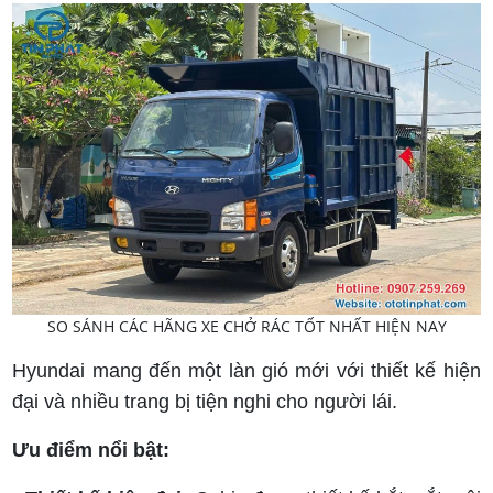
SO SÁNH CÁC HÃNG XE CHỞ RÁC TỐT NHẤT HIỆN NAY
Hyundai mang đến một làn gió mới với thiết kế hiện
đại và nhiều trang bị tiện nghi cho người lái.
Ưu điểm nổi bật: