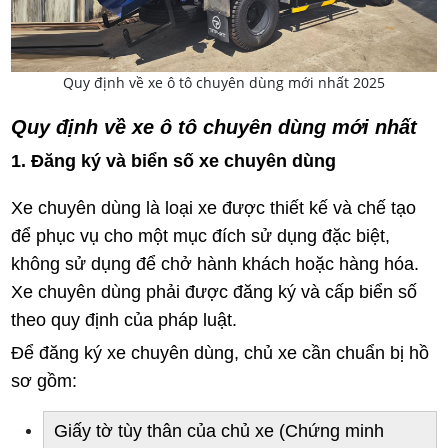
Quy định về xe ô tô chuyên dùng mới nhất 2025
Quy định về xe ô tô chuyên dùng mới nhất
1. Đăng ký và biển số xe chuyên dùng
Xe chuyên dùng là loại xe được thiết kế và chế tạo
để phục vụ cho một mục đích sử dụng đặc biệt,
không sử dụng để chở hành khách hoặc hàng hóa.
Xe chuyên dùng phải được đăng ký và cấp biển số
theo quy định của pháp luật.
Để đăng ký xe chuyên dùng, chủ xe cần chuẩn bị hồ
sơ gồm:
Giấy tờ tùy thân của chủ xe (Chứng minh