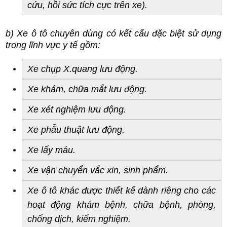
cứu, hồi sức tích cực trên xe).
b) Xe ô tô chuyên dùng có kết cấu đặc biệt sử dụng 
trong lĩnh vực y tế gồm:
Xe chụp X.quang lưu động.
Xe khám, chữa mắt lưu động.
Xe xét nghiệm lưu động.
Xe phẫu thuật lưu động.
Xe lấy máu.
Xe vận chuyển vắc xin, sinh phẩm.
Xe ô tô khác được thiết kế dành riêng cho các 
hoạt động khám bệnh, chữa bệnh, phòng, 
chống dịch, kiểm nghiệm.