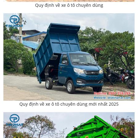
Quy định về xe ô tô chuyên dùng
Quy định về xe ô tô chuyên dùng mới nhất 2025