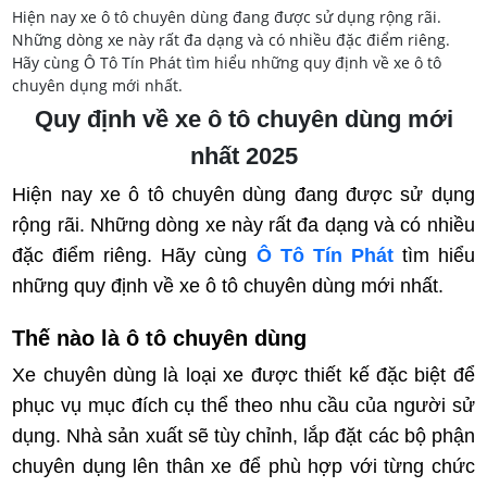
Hiện nay xe ô tô chuyên dùng đang được sử dụng rộng rãi.
Những dòng xe này rất đa dạng và có nhiều đặc điểm riêng.
Hãy cùng Ô Tô Tín Phát tìm hiểu những quy định về xe ô tô
chuyên dụng mới nhất.
Quy định về xe ô tô chuyên dùng mới
nhất 2025
Hiện nay xe ô tô chuyên dùng đang được sử dụng 
rộng rãi. Những dòng xe này rất đa dạng và có nhiều 
đặc điểm riêng. Hãy cùng 
Ô Tô Tín Phát
 tìm hiểu 
những quy định về xe ô tô chuyên dùng mới nhất.
Thế nào là ô tô chuyên dùng
Xe chuyên dùng là loại xe được thiết kế đặc biệt để
phục vụ mục đích cụ thể theo nhu cầu của người sử
dụng. Nhà sản xuất sẽ tùy chỉnh, lắp đặt các bộ phận
chuyên dụng lên thân xe để phù hợp với từng chức