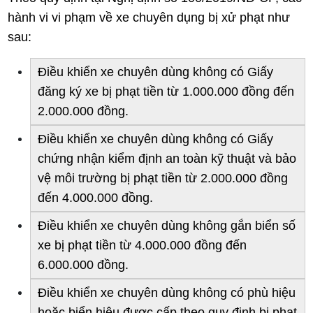
hành vi vi phạm về xe chuyên dụng bị xử phạt như
sau:
Điều khiển xe chuyên dùng không có Giấy
đăng ký xe bị phạt tiền từ 1.000.000 đồng đến
2.000.000 đồng.
Điều khiển xe chuyên dùng không có Giấy
chứng nhận kiểm định an toàn kỹ thuật và bảo
vệ môi trường bị phạt tiền từ 2.000.000 đồng
đến 4.000.000 đồng.
Điều khiển xe chuyên dùng không gắn biển số
xe bị phạt tiền từ 4.000.000 đồng đến
6.000.000 đồng.
Điều khiển xe chuyên dùng không có phù hiệu
hoặc biển hiệu được cấp theo quy định bị phạt