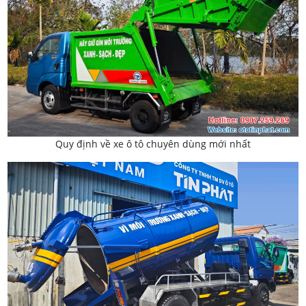
Quy định về xe ô tô chuyên dùng mới nhất