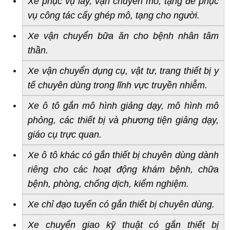
Xe phục vụ lấy, vận chuyển mô, tạng để phục 
vụ công tác cấy ghép mô, tạng cho người.
Xe vận chuyển bữa ăn cho bệnh nhân tâm 
thần.
Xe vận chuyển dụng cụ, vật tư, trang thiết bị y 
tế chuyên dùng trong lĩnh vực truyền nhiễm.
Xe ô tô gắn mô hình giảng dạy, mô hình mô 
phỏng, các thiết bị và phương tiện giảng dạy, 
giáo cụ trực quan.
Xe ô tô khác có gắn thiết bị chuyên dùng dành 
riêng cho các hoạt động khám bệnh, chữa 
bệnh, phòng, chống dịch, kiểm nghiệm.
Xe chỉ đạo tuyến có gắn thiết bị chuyên dùng.
Xe chuyển giao kỹ thuật có gắn thiết bị 