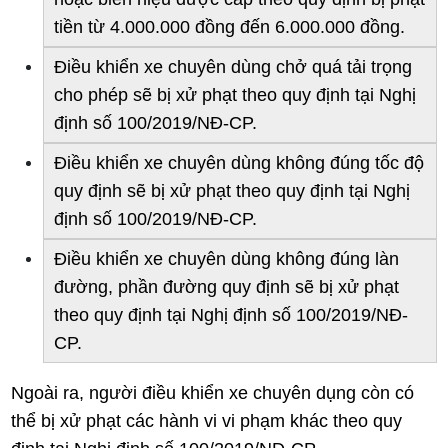
tiền từ 4.000.000 đồng đến 6.000.000 đồng.
Điều khiển xe chuyên dùng chở quá tải trọng
cho phép sẽ bị xử phạt theo quy định tại Nghị
định số 100/2019/NĐ-CP.
Điều khiển xe chuyên dùng không đúng tốc độ
quy định sẽ bị xử phạt theo quy định tại Nghị
định số 100/2019/NĐ-CP.
Điều khiển xe chuyên dùng không đúng làn
đường, phần đường quy định sẽ bị xử phạt
theo quy định tại Nghị định số 100/2019/NĐ-
CP.
Ngoài ra, người điều khiển xe chuyên dụng còn có
thể bị xử phạt các hành vi vi phạm khác theo quy