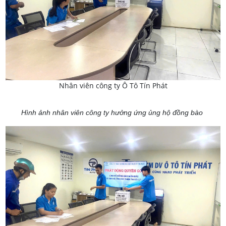
Nhân viên công ty Ô Tô Tín Phát
Hình ảnh nhân viên công ty hưởng ứng ủng hộ đồng bào