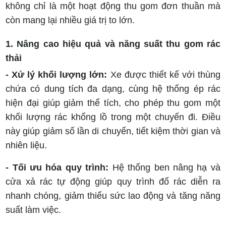
không chỉ là một hoạt động thu gom đơn thuần mà
còn mang lại nhiều giá trị to lớn.
1. Nâng cao hiệu quả và năng suất thu gom rác
thải
- Xử lý khối lượng lớn:
Xe được thiết kế với thùng
chứa có dung tích đa dạng, cùng hệ thống ép rác
hiện đại giúp giảm thể tích, cho phép thu gom một
khối lượng rác khổng lồ trong một chuyến đi. Điều
này giúp giảm số lần di chuyển, tiết kiệm thời gian và
nhiên liệu.
- Tối ưu hóa quy trình:
Hệ thống ben nâng hạ và
cửa xả rác tự động giúp quy trình đổ rác diễn ra
nhanh chóng, giảm thiểu sức lao động và tăng năng
suất làm việc.