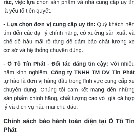
rác
, việc lựa chọn sản phẩm và nhà cung cấp uy tín
là yếu tố tiên quyết.
- Lựa chọn đơn vị cung cấp uy tín:
Quý khách nên
tìm đến các đại lý chính hãng, có xưởng sản xuất và
chế độ hậu mãi rõ ràng để đảm bảo chất lượng xe
cơ sở và hệ thống chuyên dùng.
- Ô Tô Tín Phát - Đối tác đáng tin cậy:
Với nhiều
năm kinh nghiệm,
Công ty TNHH TM DV Tín Phát
tự hào là đơn vị hàng đầu trong lĩnh vực cung cấp xe
chuyên dụng. Chúng tôi cam kết mang đến những
sản phẩm chính hãng, chất lượng cao với giá cả hợp
lý và dịch vụ hậu mãi chu đáo.
Chính sách bảo hành toàn diện tại Ô Tô Tín
Phát