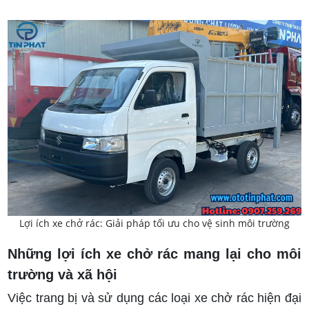
Lợi ích xe chở rác: Giải pháp tối ưu cho vệ sinh môi trường
Những lợi ích xe chở rác mang lại cho môi
trường và xã hội
Việc trang bị và sử dụng các loại xe chở rác hiện đại