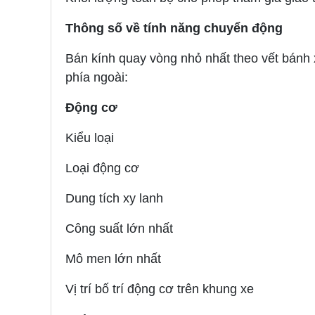
Thông số về tính năng chuyển động
Bán kính quay vòng nhỏ nhất theo vết bánh 
phía ngoài:
Động cơ
Kiểu loại
Loại động cơ
Dung tích xy lanh
Công suất lớn nhất
Mô men lớn nhất
Vị trí bố trí động cơ trên khung xe