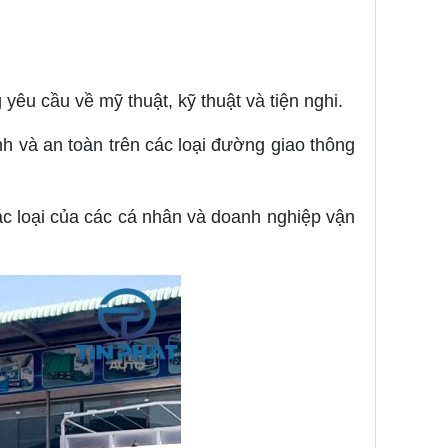
yêu cầu về mỹ thuật, kỹ thuật và tiện nghi.
h và an toàn trên các loại đường giao thông
c loại của các cá nhân và doanh nghiệp vận