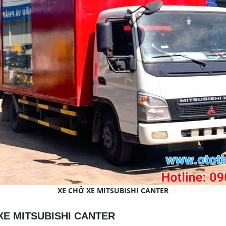
XE CHỞ XE MITSUBISHI CANTER
XE MITSUBISHI CANTER