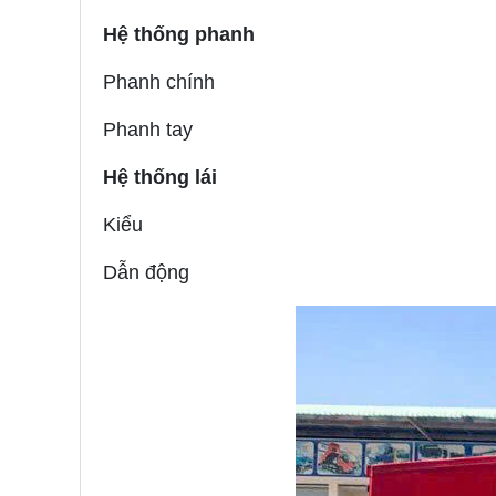
Hệ thống phanh
Phanh chính
Phanh tay
Hệ thống lái
Kiểu
Dẫn động